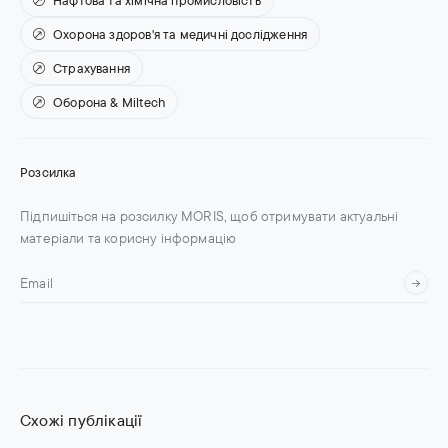
Охорона здоров'я та медичні дослідження
Страхування
Оборона & Miltech
Розсилка
Підпишіться на розсилку MORIS, щоб отримувати актуальні
матеріали та корисну інформацію
Схожі публікації