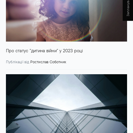
Про статус "дитина війни" у 2023 році
Публікації
від
Ростислав Соботник