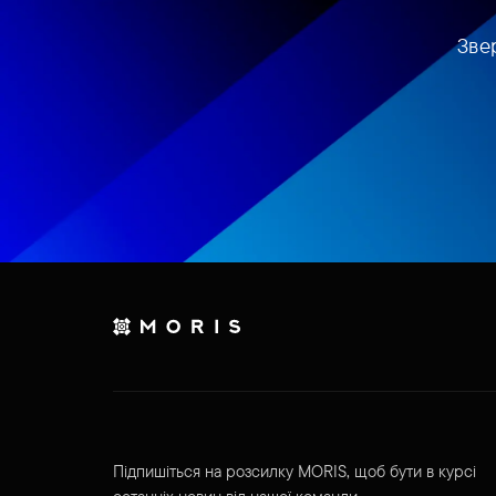
Зве
Підпишіться на розсилку MORIS, щоб бути в курсі