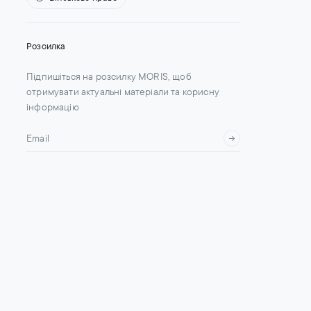
Розсилка
Підпишіться на розсилку MORIS, щоб
отримувати актуальні матеріали та корисну
інформацію