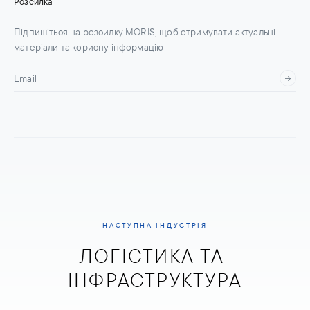
Розсилка
Підпишіться на розсилку MORIS, щоб отримувати актуальні
матеріали та корисну інформацію
НАСТУПНА ІНДУСТРІЯ
ЛОГІСТИКА ТА 
ІНФРАСТРУКТУРА