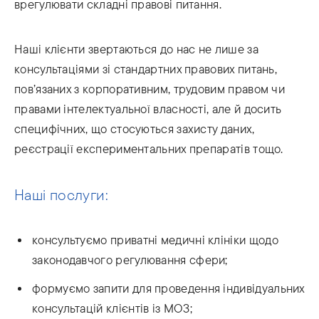
врегулювати складні правові питання.
Наші клієнти звертаються до нас не лише за
консультаціями зі стандартних правових питань,
пов’язаних з корпоративним, трудовим правом чи
правами інтелектуальної власності, але й досить
специфічних, що стосуються захисту даних,
реєстрації експериментальних препаратів тощо.
Наші послуги:
консультуємо приватні медичні клініки щодо
законодавчого регулювання сфери;
формуємо запити для проведення індивідуальних
консультацій клієнтів із МОЗ;