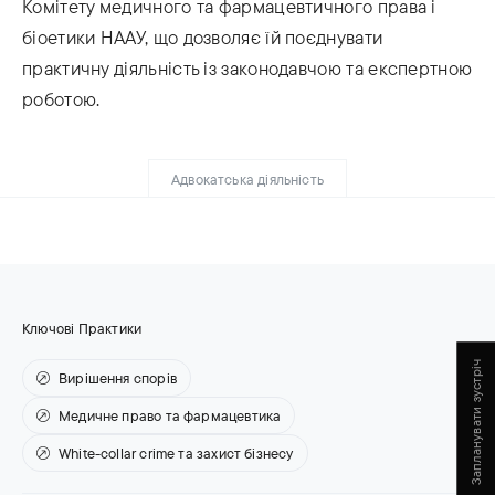
Комітету медичного та фармацевтичного права і
біоетики НААУ, що дозволяє їй поєднувати
практичну діяльність із законодавчою та експертною
роботою.
Адвокатська діяльність
Ключові Практики
Запланувати зустріч
Вирішення спорів
Медичне право та фармацевтика
White-collar crime та захист бізнесу