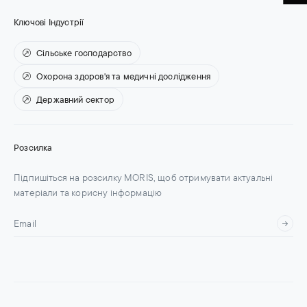
Ключові Індустрії
Сільське господарство
Охорона здоров'я та медичні дослідження
Державний сектор
Розсилка
Підпишіться на розсилку MORIS, щоб отримувати актуальні
матеріали та корисну інформацію