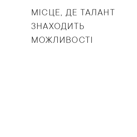
МІСЦЕ, ДЕ ТАЛАНТ
ЗНАХОДИТЬ
МОЖЛИВОСТІ