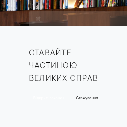
СТАВАЙТЕ
ЧАСТИНОЮ
ВЕЛИКИХ СПРАВ
Відкриті вакансії
Стажування