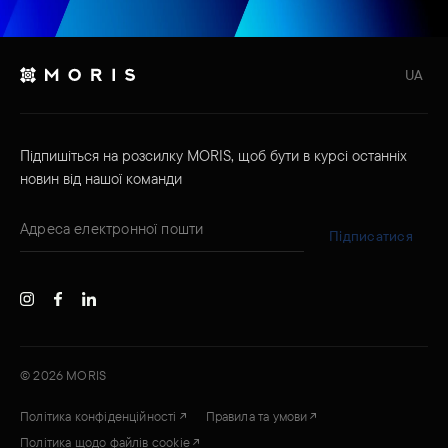
UA
Підпишіться на розсилку MORIS, щоб бути в курсі останніх
новин від нашої команди
Підписатися
©
2026
MORIS
Політика конфіденційності
Правила та умови
Політика щодо файлів cookie