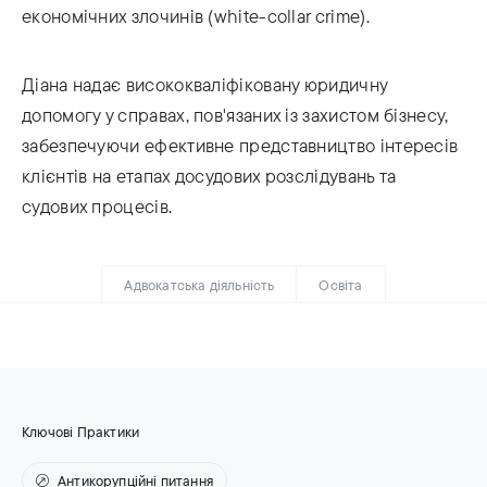
економічних злочинів (white-collar crime).
Діана надає висококваліфіковану юридичну
допомогу у справах, пов'язаних із захистом бізнесу,
забезпечуючи ефективне представництво інтересів
клієнтів на етапах досудових розслідувань та
судових процесів.
Адвокатська діяльність
Освіта
Ключові Практики
Антикорупційні питання