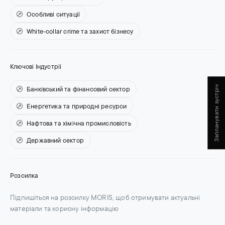
Особливі ситуації
White-collar crime та захист бізнесу
Ключові Індустрії
Запланувати зустріч
Банківський та фінансовий сектор
Енергетика та природні ресурси
Нафтова та хімічна промисловість
Державний сектор
Розсилка
Підпишіться на розсилку MORIS, щоб отримувати актуальні
матеріали та корисну інформацію