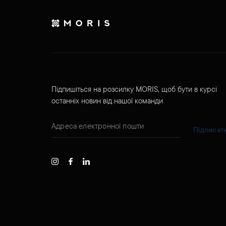
Підпишіться на розсилку MORIS, щоб бути в курсі
останніх новин від нашої команди
Підписат