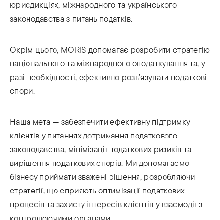
юрисдикціях, міжнародного та українського
законодавства з питань податків.
Окрім цього, MORIS допомагає розробити стратегію
національного та міжнародного оподаткування та, у
разі необхідності, ефективно розв’язувати податкові
спори.
Наша мета — забезпечити ефективну підтримку
клієнтів у питаннях дотримання податкового
законодавства, мінімізації податкових ризиків та
вирішення податкових спорів. Ми допомагаємо
бізнесу приймати зважені рішення, розробляючи
стратегії, що сприяють оптимізації податкових
процесів та захисту інтересів клієнтів у взаємодії з
контролюючими органами.