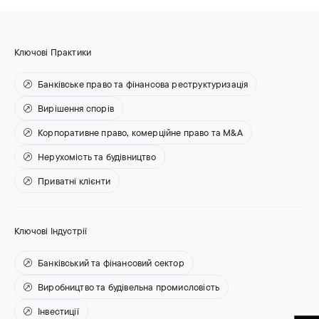
Ключові Практики
Банківське право та фінансова реструктуризація
Вирішення спорів
Корпоративне право, комерційне право та M&A
Нерухомість та будівництво
Приватні клієнти
Ключові Індустрії
Банківський та фінансовий сектор
Виробництво та будівельна промисловість
Інвестиції