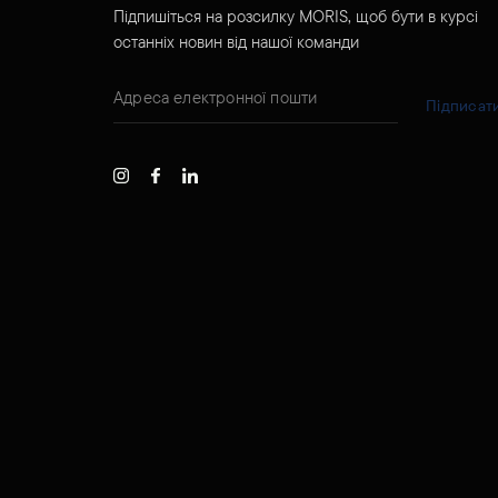
Підпишіться на розсилку MORIS, щоб бути в курсі
останніх новин від нашої команди
Підписат