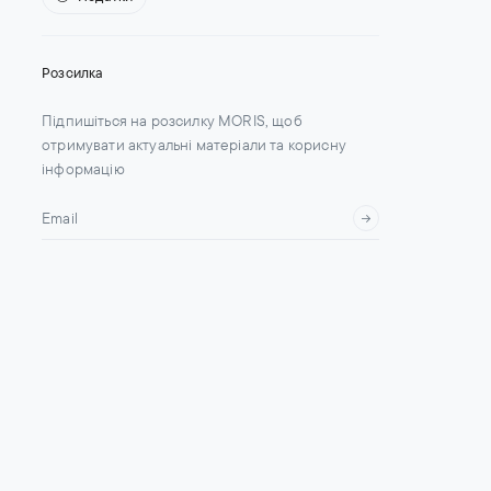
Розсилка
Підпишіться на розсилку MORIS, щоб
отримувати актуальні матеріали та корисну
інформацію