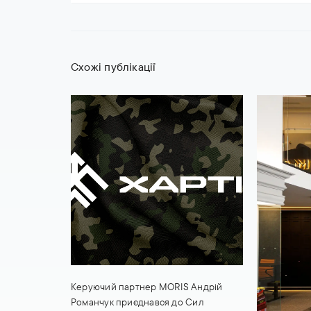
Схожі публікації
Керуючий партнер MORIS Андрій
Романчук приєднався до Сил