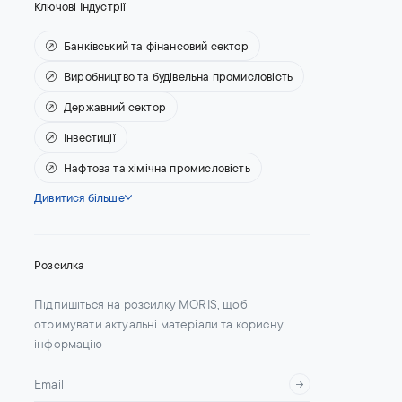
Ключові Індустрії
Банківський та фінансовий сектор
Виробництво та будівельна промисловість
Державний сектор
Інвестиції
Нафтова та хімічна промисловість
Дивитися більше
Розсилка
Підпишіться на розсилку MORIS, щоб
отримувати актуальні матеріали та корисну
інформацію