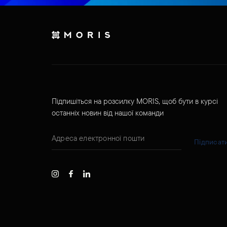
Підпишіться на розсилку MORIS, щоб бути в курсі
останніх новин від нашої команди
Підписат