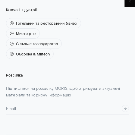
Ключові Індустрії
Готельний та ресторанний бізнес
Мистецтво
Сільське господарство
Оборона & Miltech
Розсилка
Підпишіться на розсилку MORIS, щоб отримувати актуальні
матеріали та корисну інформацію