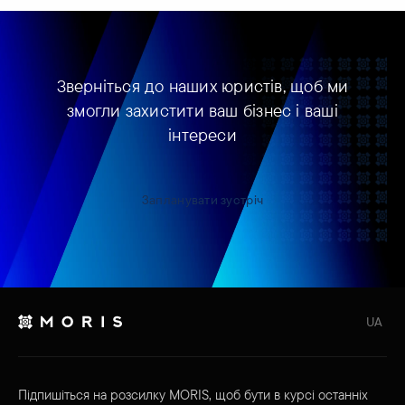
Зверніться до наших юристів, щоб ми
змогли захистити ваш бізнес і ваші
інтереси
Запланувати зустріч
UA
Підпишіться на розсилку MORIS, щоб бути в курсі останніх