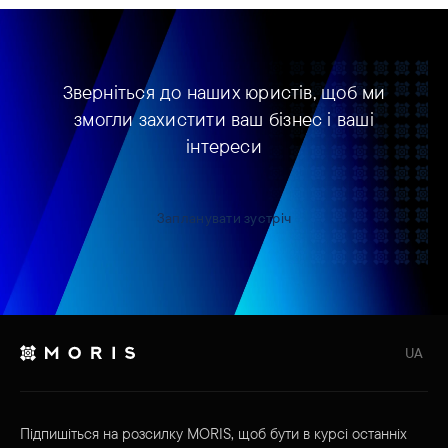
Зверніться до наших юристів, щоб ми
змогли захистити ваш бізнес і ваші
інтереси
Запланувати зустріч
UA
Підпишіться на розсилку MORIS, щоб бути в курсі останніх