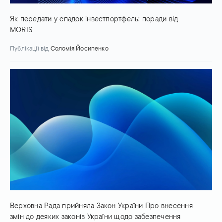
Як передати у спадок інвестпортфель: поради від
MORIS
Публікації
від
Соломія Йосипенко
Верховна Рада прийняла Закон України Про внесення
змін до деяких законів України щодо забезпечення