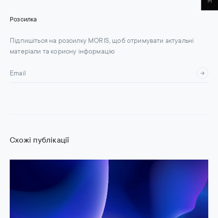
Розсилка
Підпишіться на розсилку MORIS, щоб отримувати актуальні
матеріали та корисну інформацію
Схожі публікації