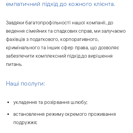
емпатичний підхід до кожного клієнта.
Завдяки багатопрофільності нашої компанії, до
ведення сімейних та спадкових справ, ми залучаємо
фахівців з податкового, корпоративного,
кримінального та інших сфер права, що дозволяє
забезпечити комплексний підхід до вирішення
питань.
Наші послуги:
укладення та розірвання шлюбу;
встановлення режиму окремого проживання
подружжя;