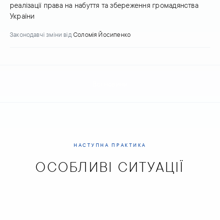
реалізації права на набуття та збереження громадянства
України
Законодавчі зміни
від
Соломія Йосипенко
Всі новини
НАСТУПНА ПРАКТИКА
ОСОБЛИВІ СИТУАЦІЇ