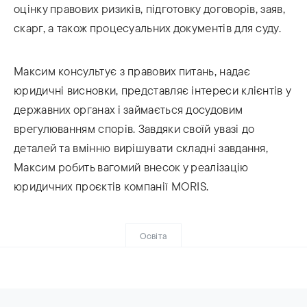
оцінку правових ризиків, підготовку договорів, заяв,
скарг, а також процесуальних документів для суду.
Максим консультує з правових питань, надає
юридичні висновки, представляє інтереси клієнтів у
державних органах і займається досудовим
врегулюванням спорів. Завдяки своїй увазі до
деталей та вмінню вирішувати складні завдання,
Максим робить вагомий внесок у реалізацію
юридичних проєктів компанії MORIS.
Освіта