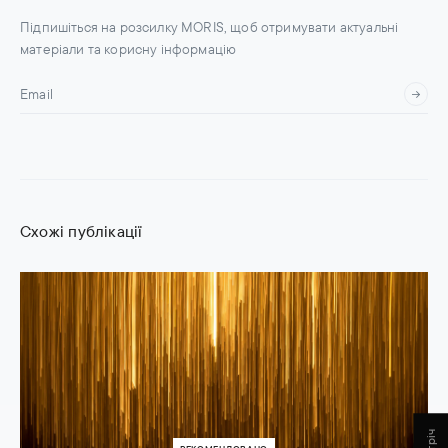
Підпишіться на розсилку MORIS, щоб отримувати актуальні
матеріали та корисну інформацію
Схожі публікації