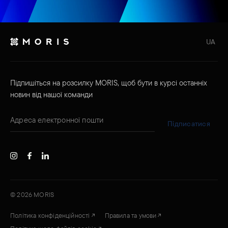
UA
Підпишіться на розсилку MORIS, щоб бути в курсі останніх
новин від нашої команди
Підписатися
©
2026
MORIS
Політика конфіденційності
Правила та умови