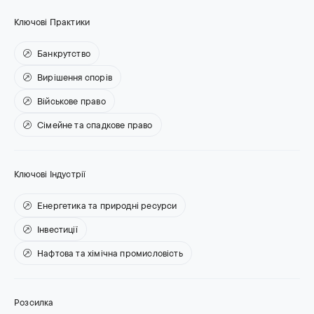
Ключові Практики
Банкрутство
Вирішення спорів
Військове право
Сімейне та спадкове право
Ключові Індустрії
Енергетика та природні ресурси
Інвестиції
Нафтова та хімічна промисловість
Розсилка