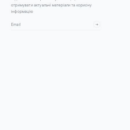
отримувати актуальні матеріали та корисну
інформацію