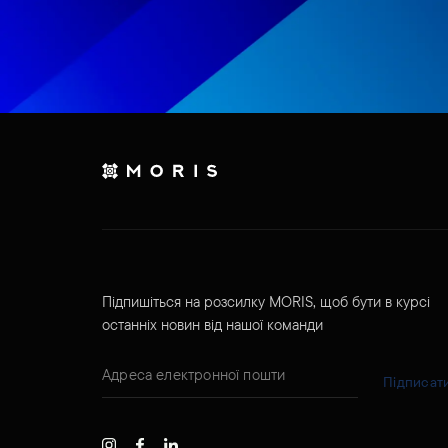
Підпишіться на розсилку MORIS, щоб бути в курсі
останніх новин від нашої команди
Підписат