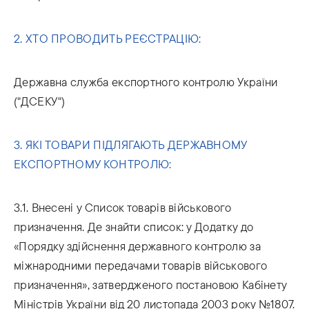
2. ХТО ПРОВОДИТЬ РЕЄСТРАЦІЮ:
Державна служба експортного контролю України
("ДСЕКУ")
3. ЯКІ ТОВАРИ ПІДЛЯГАЮТЬ ДЕРЖАВНОМУ
ЕКСПОРТНОМУ КОНТРОЛЮ:
3.1. Внесені у Список товарів військового
призначення. Де знайти список: у Додатку до
«Порядку здійснення державного контролю за
міжнародними передачами товарів військового
призначення», затвердженого постановою Кабінету
Міністрів України від 20 листопада 2003 року №1807.