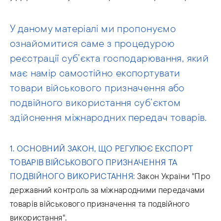
У даному матеріалі ми пропонуємо
ознайомитися саме з процедурою
реєстрації суб’єкта господарювання, який
має намір самостійно експортувати
товари військового призначення або
подвійного використання суб’єктом
здійснення міжнародних передач товарів.
1. ОСНОВНИЙ ЗАКОН, ЩО РЕГУЛЮЄ ЕКСПОРТ
ТОВАРІВ ВІЙСЬКОВОГО ПРИЗНАЧЕННЯ ТА
ПОДВІЙНОГО ВИКОРИСТАННЯ:
Закон України "Про
державний контроль за міжнародними передачами
товарів військового призначення та подвійного
використання".