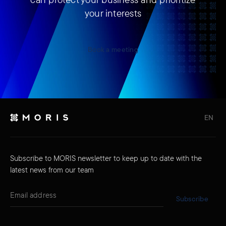
your interests
Book a meeting
EN
Subscribe to MORIS newsletter to keep up to date with the
latest news from our team
Subscribe