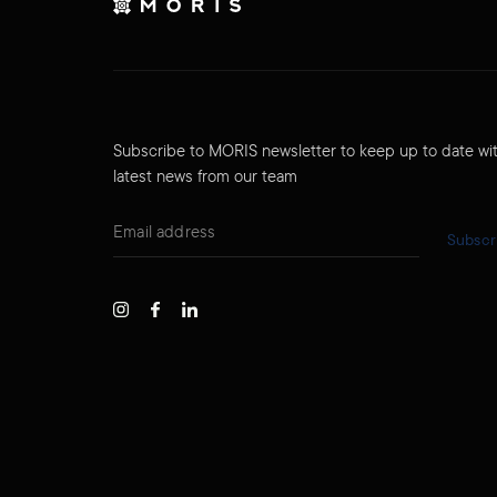
Subscribe to MORIS newsletter to keep up to date wi
latest news from our team
Subscr