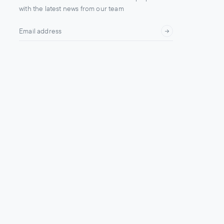
with the latest news from our team