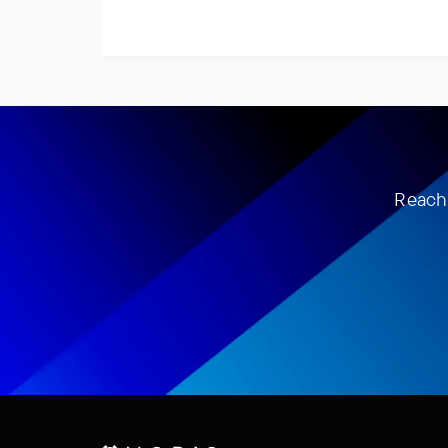
Reach 