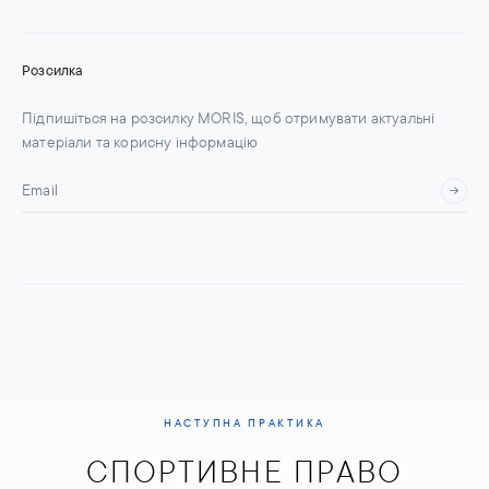
Розсилка
Підпишіться на розсилку MORIS, щоб отримувати актуальні
матеріали та корисну інформацію
НАСТУПНА ПРАКТИКА
СПОРТИВНЕ ПРАВО