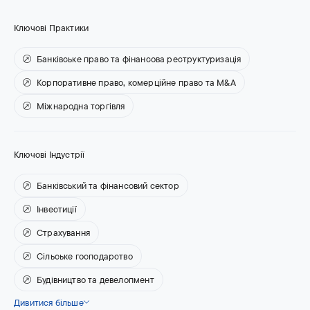
Ключові Практики
Банківське право та фінансова реструктуризація
Корпоративне право, комерційне право та M&A
Міжнародна торгівля
Ключові Індустрії
Банківський та фінансовий сектор
Інвестиції
Страхування
Сільське господарство
Будівництво та девелопмент
Дивитися більше