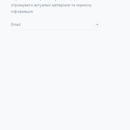
отримувати актуальні матеріали та корисну
інформацію