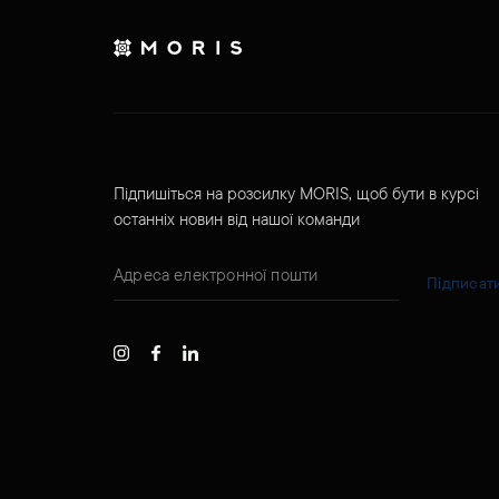
Підпишіться на розсилку MORIS, щоб бути в курсі
останніх новин від нашої команди
Підписат