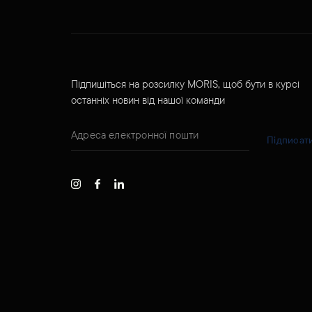
Підпишіться на розсилку MORIS, щоб бути в курсі
останніх новин від нашої команди
Підписат