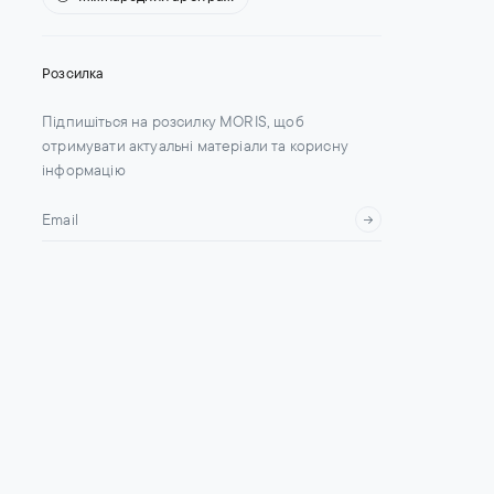
Розсилка
Підпишіться на розсилку MORIS, щоб
отримувати актуальні матеріали та корисну
інформацію