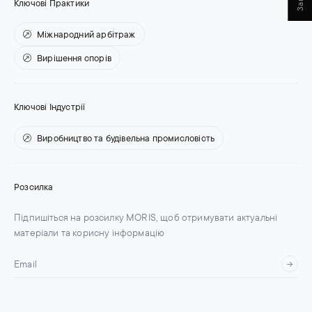
Ключові Практики
Міжнародний арбітраж
Вирішення спорів
Ключові Індустрії
Виробництво та будівельна промисловість
Розсилка
Підпишіться на розсилку MORIS, щоб отримувати актуальні
матеріали та корисну інформацію