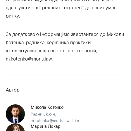
адаптувати свої рекламні стратегії до нових умов
ринку.
За додатковою інформацією звертайтеся до Миколи
Котенка, радника, керівника практики
інтелектуальної власності та технологій,
m.kotenko@moris.law.
Автор
Микола Котенко
Радник, к.ю.н.
m.kotenko@moris.law
Марина Лекар