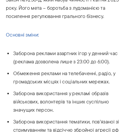
року. Його мета – боротьба з лудоманією та
посилення регулювання грального бізнесу.
Основні зміни:
Заборона реклами азартних ігор у денний час
(реклама дозволена лише з 23:00 до 6:00).
Обмеження реклами на телебаченні, радіо, у
громадських місцях і соціальних мережах.
Заборона використання у рекламі образів
військових, волонтерів та інших суспільно
значущих персон.
Заборона використання тематики, пов’язаної зі
стримуванням та відсіччю збройної агресії рф