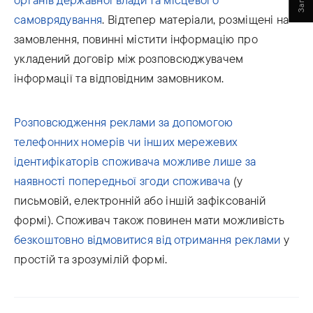
самоврядування
. Відтепер матеріали, розміщені на
замовлення, повинні містити інформацію про
укладений договір між розповсюджувачем
інформації та відповідним замовником.
Розповсюдження реклами за допомогою
телефонних номерів чи інших мережевих
ідентифікаторів споживача можливе лише за
наявності попередньої згоди споживача
(у
письмовій, електронній або іншій зафіксованій
формі). Споживач також повинен мати можливість
безкоштовно відмовитися від отримання реклами
у
простій та зрозумілій формі.