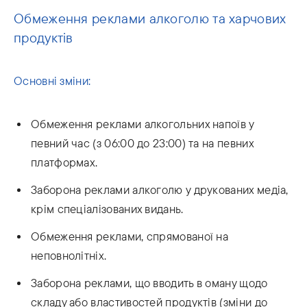
Обмеження реклами алкоголю та харчових
продуктів
Основні зміни:
Обмеження реклами алкогольних напоїв у
певний час (з 06:00 до 23:00) та на певних
платформах.
Заборона реклами алкоголю у друкованих медіа,
крім спеціалізованих видань.
Обмеження реклами, спрямованої на
неповнолітніх.
Заборона реклами, що вводить в оману щодо
складу або властивостей продуктів (зміни до