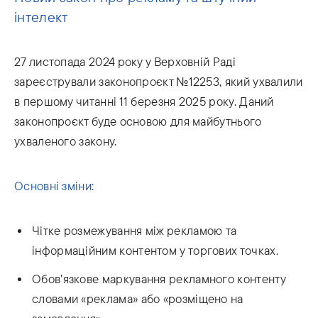
інтелект
27 листопада 2024 року у Верховній Раді
зареєстрували законопроєкт №12253, який ухвалили
в першому читанні 11 березня 2025 року. Даний
законопроєкт буде основою для майбутнього
ухваленого закону.
Основні зміни:
Чітке розмежування між рекламою та
інформаційним контентом у торгових точках.
Обов’язкове маркування рекламного контенту
словами «реклама» або «розміщено на