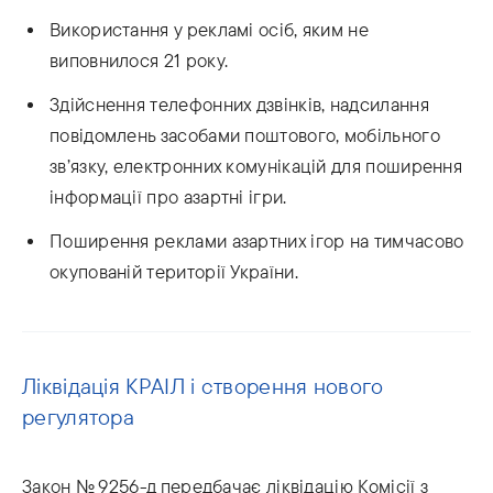
Використання у рекламі осіб, яким не
виповнилося 21 року.
Здійснення телефонних дзвінків, надсилання
повідомлень засобами поштового, мобільного
зв’язку, електронних комунікацій для поширення
інформації про азартні ігри.
Поширення реклами азартних ігор на тимчасово
окупованій території України.
Ліквідація КРАІЛ і створення нового
регулятора
Закон № 9256-д передбачає ліквідацію Комісії з