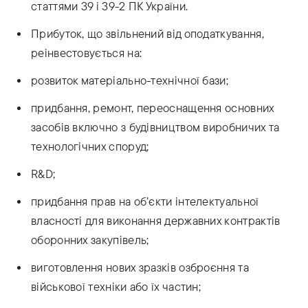
статтями 39 і 39-2 ПК України.
Прибуток, що звільнений від оподаткування,
реінвестовується на:
розвиток матеріально-технічної бази;
придбання, ремонт, переоснащення основних
засобів включно з будівництвом виробничих та
технологічних споруд;
R&D;
придбання прав на об’єкти інтелектуальної
власності для виконання державних контрактів
оборонних закупівель;
виготовлення нових зразків озброєння та
військової техніки або їх частин;