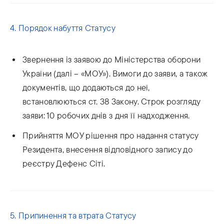
4. Порядок набуття Статусу
Звернення із заявою до Міністерства оборони
України (далі – «МОУ»). Вимоги до заяви, а також
документів, що додаються до неї,
встановлюються ст. 38 Закону. Строк розгляду
заяви: 10 робочих днів з дня її надходження.
Прийняття МОУ рішення про надання статусу
Резидента, внесення відповідного запису до
реєстру Дефенс Сіті.
5. Припинення та втрата Статусу