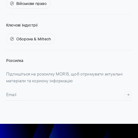
Військове право
Ключові Індустрії
Оборона & Miltech
Розсилка
Підпишіться на розсилку MORIS, щоб отримувати актуальні
матеріали та корисну інформацію