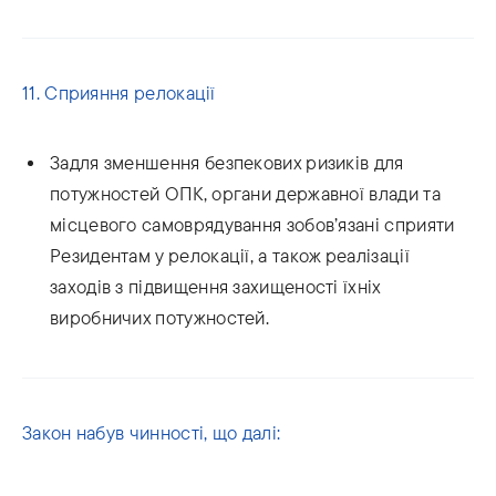
11. Сприяння релокації
Задля зменшення безпекових ризиків для
потужностей ОПК, органи державної влади та
місцевого самоврядування зобов’язані сприяти
Резидентам у релокації, а також реалізації
заходів з підвищення захищеності їхніх
виробничих потужностей.
Закон набув чинності, що далі: