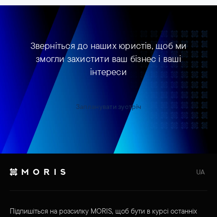
Зверніться до наших юристів, щоб ми
змогли захистити ваш бізнес і ваші
інтереси
Запланувати зустріч
UA
Підпишіться на розсилку MORIS, щоб бути в курсі останніх